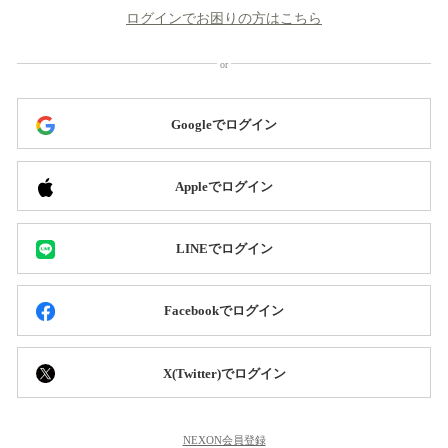
ログインでお困りの方はこちら
Googleでログイン
Appleでログイン
LINEでログイン
Facebookでログイン
X(Twitter)でログイン
NEXON会員登録