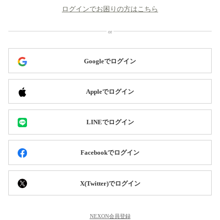
ログインでお困りの方はこちら
Googleでログイン
Appleでログイン
LINEでログイン
Facebookでログイン
X(Twitter)でログイン
NEXON会員登録