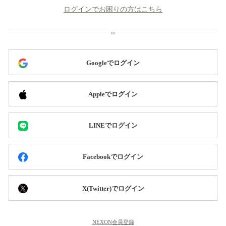
ログインでお困りの方はこちら
Googleでログイン
Appleでログイン
LINEでログイン
Facebookでログイン
X(Twitter)でログイン
NEXON会員登録