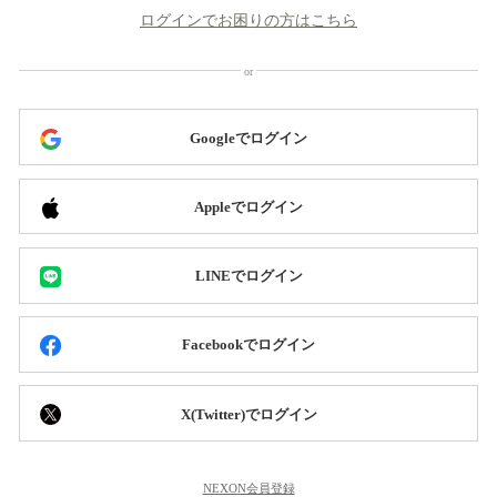
ログインでお困りの方はこちら
Googleでログイン
Appleでログイン
LINEでログイン
Facebookでログイン
X(Twitter)でログイン
NEXON会員登録