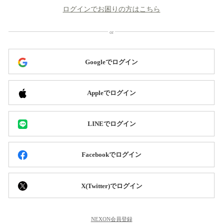
ログインでお困りの方はこちら
Googleでログイン
Appleでログイン
LINEでログイン
Facebookでログイン
X(Twitter)でログイン
NEXON会員登録