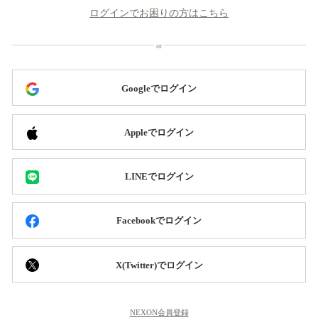
ログインでお困りの方はこちら
Googleでログイン
Appleでログイン
LINEでログイン
Facebookでログイン
X(Twitter)でログイン
NEXON会員登録