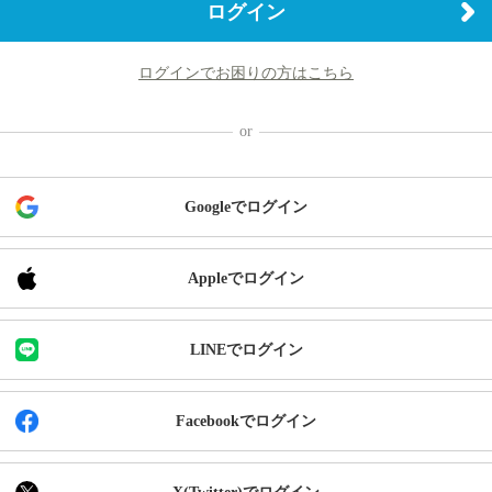
ログイン
ログインでお困りの方はこちら
Googleでログイン
Appleでログイン
LINEでログイン
Facebookでログイン