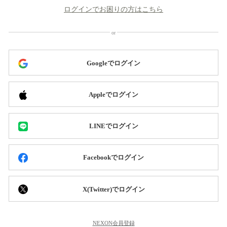
ログインでお困りの方はこちら
Googleでログイン
Appleでログイン
LINEでログイン
Facebookでログイン
X(Twitter)でログイン
NEXON会員登録