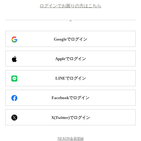
ログインでお困りの方はこちら
Googleでログイン
Appleでログイン
LINEでログイン
Facebookでログイン
X(Twitter)でログイン
NEXON会員登録