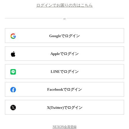
ログインでお困りの方はこちら
Googleでログイン
Appleでログイン
LINEでログイン
Facebookでログイン
X(Twitter)でログイン
NEXON会員登録