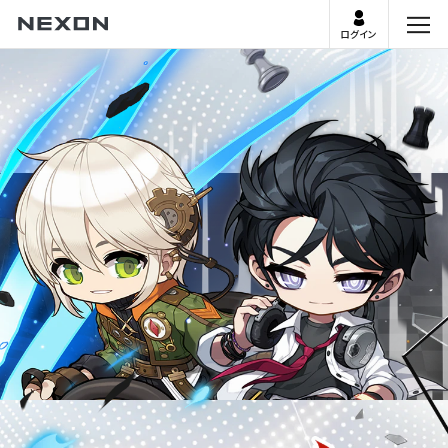
ログイン
menu