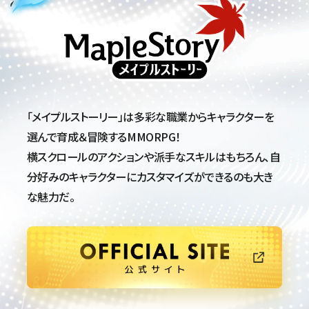
メイプルストーリー
「メイプルストーリー」は多彩な職業からキャラクターを
選んで
育成＆冒険するMMORPG！
横スクロールのアクションや派手なスキルはもちろん、自
分好みの
キャラクターにカスタマイズができるのも大き
な魅力だ。