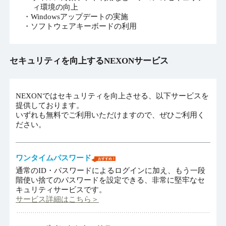
ィ環境の向上
・Windowsアップデートの実施
・ソフトウェアキーボードの利用
セキュリティを向上するNEXONサービス
NEXONではセキュリティを向上させる、以下サービスを
提供しております。
いずれも無料でご利用いただけますので、ぜひご利用く
ださい。
ワンタイムパスワード
おすすめ！
通常のID・パスワードによるログインに加え、もう一段
階使い捨てのパスワードを設定できる、非常に堅牢なセ
キュリティサービスです。
サービス詳細はこちら＞