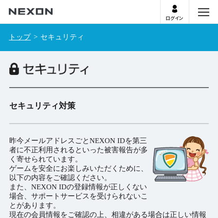
ログイン
menu
トップ
セキュリティ
セキュリティ対策
昨今メールアドレスごとNEXON IDを第三
者に不正利用されるといった被害報告が多
く寄せられています。
ゲームを安全にお楽しみいただくために、
以下の内容をご確認ください。
また、NEXON IDの登録情報が正しくない
場合、サポートサービスを受けられないこ
とがあります。
現在の会員情報をご確認の上、相違がある場合は正しい情報