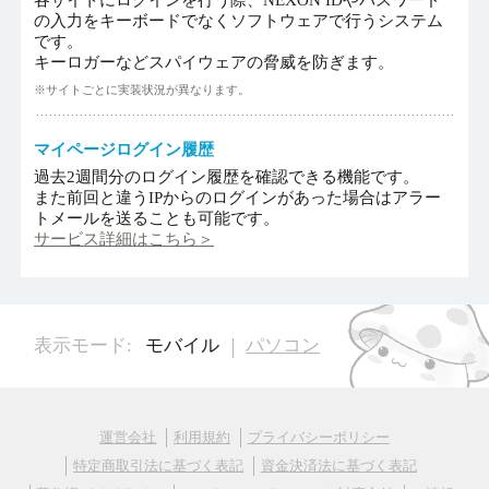
の入力をキーボードでなくソフトウェアで行うシステム
です。
キーロガーなどスパイウェアの脅威を防ぎます。
※サイトごとに実装状況が異なります。
マイページログイン履歴
過去2週間分のログイン履歴を確認できる機能です。
また前回と違うIPからのログインがあった場合はアラー
トメールを送ることも可能です。
サービス詳細はこちら＞
表示モード:
モバイル
パソコン
運営会社
利用規約
プライバシーポリシー
特定商取引法に基づく表記
資金決済法に基づく表記