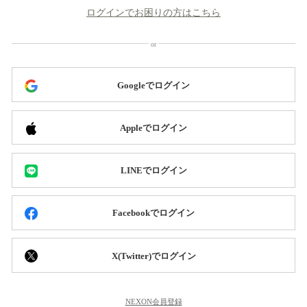
ログインでお困りの方はこちら
Googleでログイン
Appleでログイン
LINEでログイン
Facebookでログイン
X(Twitter)でログイン
NEXON会員登録