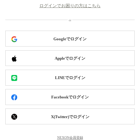
ログインでお困りの方はこちら
Googleでログイン
Appleでログイン
LINEでログイン
Facebookでログイン
X(Twitter)でログイン
NEXON会員登録