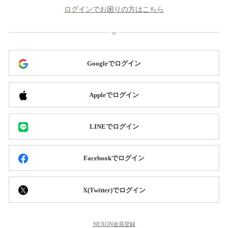
ログインでお困りの方はこちら
Googleでログイン
Appleでログイン
LINEでログイン
Facebookでログイン
X(Twitter)でログイン
NEXON会員登録