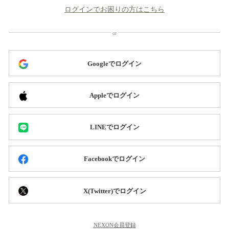
ログインでお困りの方はこちら
Googleでログイン
Appleでログイン
LINEでログイン
Facebookでログイン
X(Twitter)でログイン
NEXON会員登録