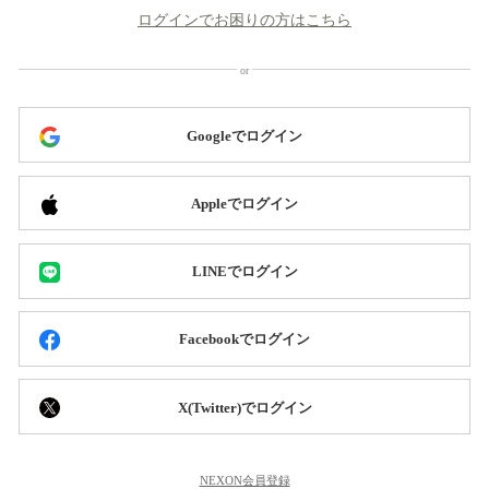
ログインでお困りの方はこちら
Googleでログイン
Appleでログイン
LINEでログイン
Facebookでログイン
X(Twitter)でログイン
NEXON会員登録