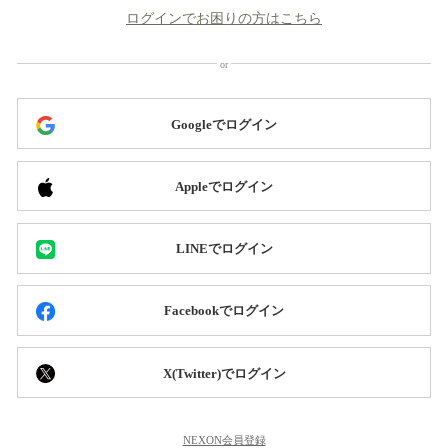
ログインでお困りの方はこちら
Googleでログイン
Appleでログイン
LINEでログイン
Facebookでログイン
X(Twitter)でログイン
NEXON会員登録