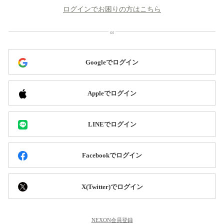
ログインでお困りの方はこちら
Googleでログイン
Appleでログイン
LINEでログイン
Facebookでログイン
X(Twitter)でログイン
NEXON会員登録