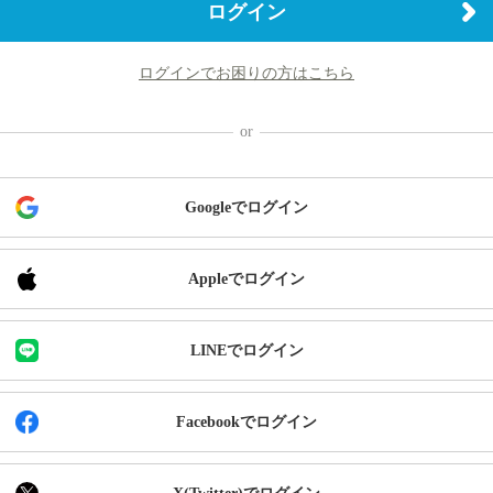
ログイン
ログインでお困りの方はこちら
Googleでログイン
Appleでログイン
LINEでログイン
Facebookでログイン