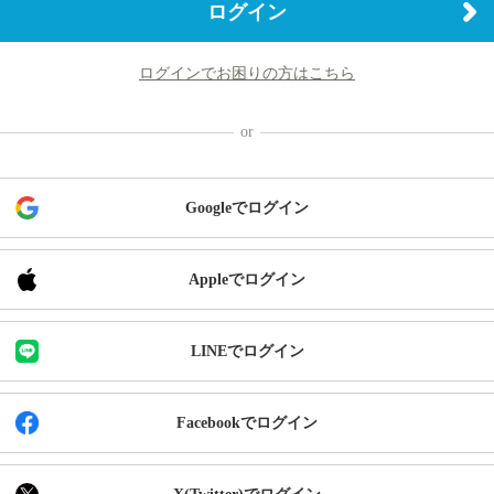
ログイン
ログインでお困りの方はこちら
Googleでログイン
Appleでログイン
LINEでログイン
Facebookでログイン