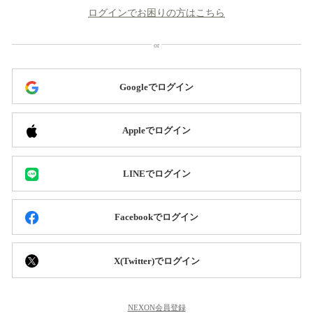
ログインでお困りの方はこちら
Googleでログイン
Appleでログイン
LINEでログイン
Facebookでログイン
X(Twitter)でログイン
NEXON会員登録