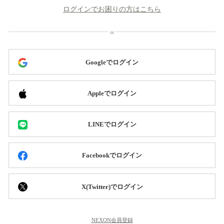
ログインでお困りの方はこちら
Googleでログイン
Appleでログイン
LINEでログイン
Facebookでログイン
X(Twitter)でログイン
NEXON会員登録