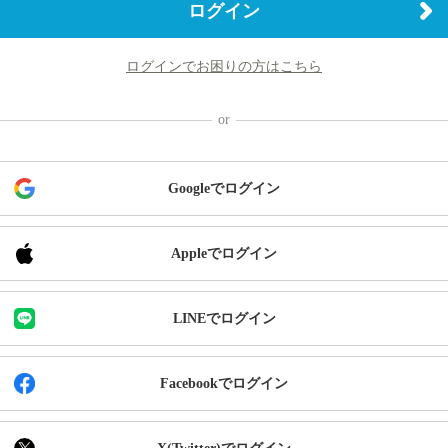
ログイン
ログインでお困りの方はこちら
Googleでログイン
Appleでログイン
LINEでログイン
Facebookでログイン