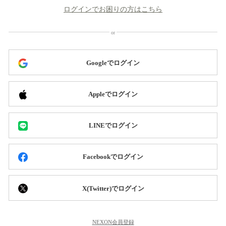
ログインでお困りの方はこちら
Googleでログイン
Appleでログイン
LINEでログイン
Facebookでログイン
X(Twitter)でログイン
NEXON会員登録