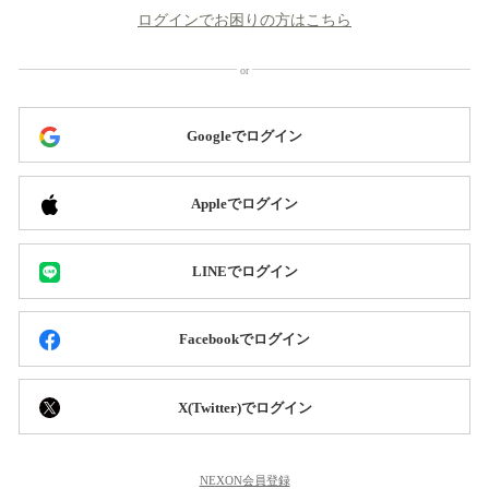
ログインでお困りの方はこちら
Googleでログイン
Appleでログイン
LINEでログイン
Facebookでログイン
X(Twitter)でログイン
NEXON会員登録