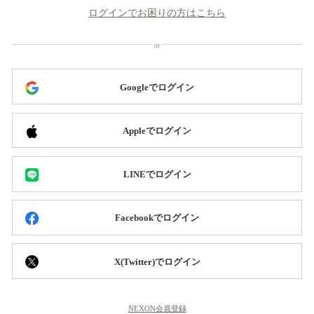
ログインでお困りの方はこちら
Googleでログイン
Appleでログイン
LINEでログイン
Facebookでログイン
X(Twitter)でログイン
NEXON会員登録