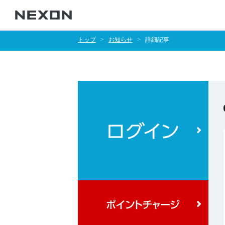
トップ
お知らせ
詳細記事