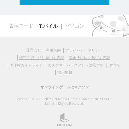
表示モード:
モバイル
パソコン
運営会社
利用規約
プライバシーポリシー
特定商取引法に基づく表記
資金決済法に基づく表記
著作権ガイドライン
カスタマーハラスメント対応方針
IR情報
採用情報
オンラインゲームはネクソン
Copyright © 2009 NEXON Korea Corporation and NEXON Co.,
Ltd. All Rights Reserved.