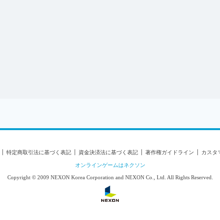
タマーハラスメント対応方針
センス情報について
特定商取引法に基づく表記
資金決済法に基づく表記
著作権ガイドライン
カスタ
オンラインゲームはネクソン
Copyright © 2009 NEXON Korea Corporation and NEXON Co., Ltd. All Rights Reserved.