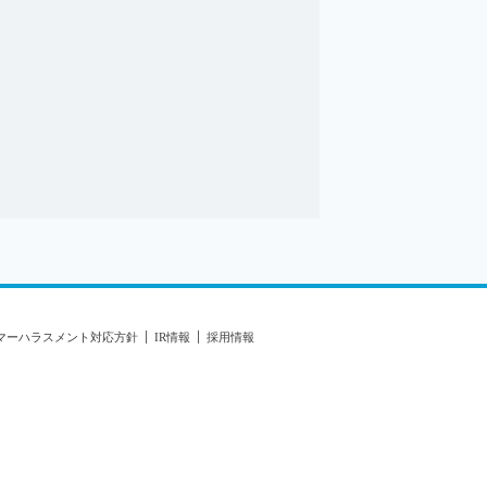
マーハラスメント対応方針
IR情報
採用情報