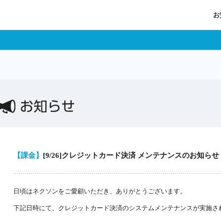
お
ログイン
お知らせ
【課金】
[9/26]クレジットカード決済 メンテナンスのお知らせ
ポイントチャージ
日頃はネクソンをご愛顧いただき、ありがとうございます。
下記日時にて、クレジットカード決済のシステムメンテナンスが実施さ