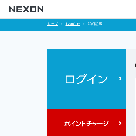
トップ
お知らせ
詳細記事