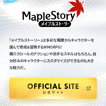
メイプルストーリー
「メイプルストーリー」は多彩な職業からキャラクターを
選んで
育成＆冒険するMMORPG！
横スクロールのアクションや派手なスキルはもちろん、自
分好みの
キャラクターにカスタマイズができるのも大き
な魅力だ。