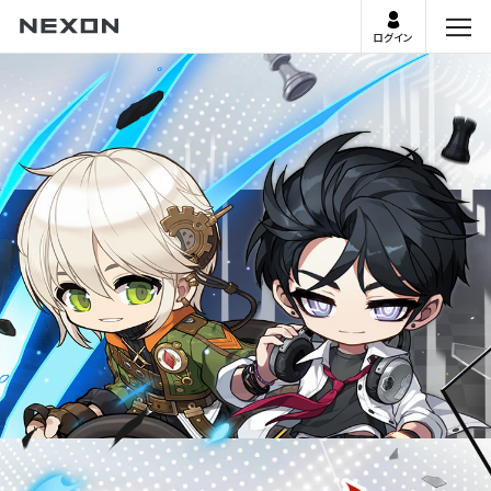
ログイン
menu