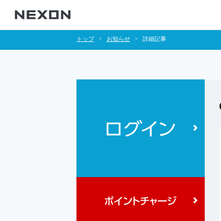
トップ
お知らせ
詳細記事