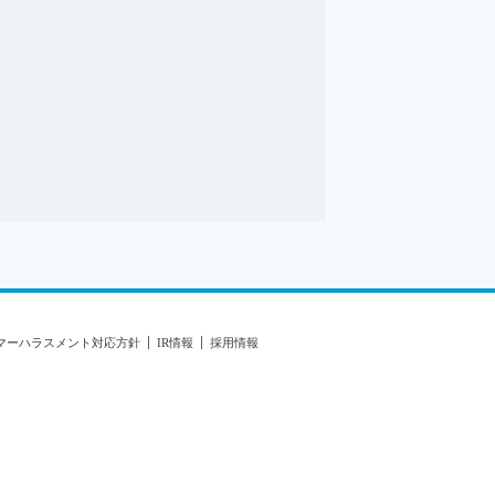
マーハラスメント対応方針
IR情報
採用情報