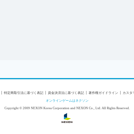
タマーハラスメント対応方針
センス情報について
特定商取引法に基づく表記
資金決済法に基づく表記
著作権ガイドライン
カスタ
オンラインゲームはネクソン
Copyright © 2009 NEXON Korea Corporation and NEXON Co., Ltd. All Rights Reserved.