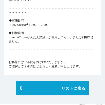
－－－－－－－－－－－－－－－－－－－－－－－－－－－－
－－－－－－
◆実施日時
・2025/8/19(火) 0:00 ～ 7:00
◆影響範囲
・au PAY（auかんたん決済）が利用しづらい、または利用でき
ません。
－－－－－－－－－－－－－－－－－－－－－－－－－－－－
－－－－－－
お客様にはご不便をおかけいたしますが、
ご理解とご了承のほどよろしくお願い申し上げます。
リストに戻る