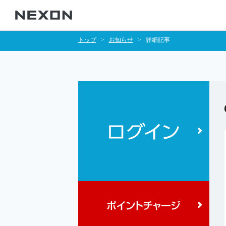
トップ
お知らせ
詳細記事