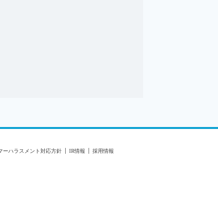
マーハラスメント対応方針
IR情報
採用情報