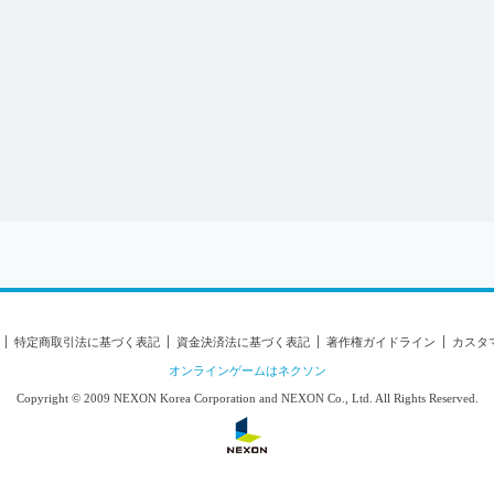
タマーハラスメント対応方針
センス情報について
特定商取引法に基づく表記
資金決済法に基づく表記
著作権ガイドライン
カスタ
オンラインゲームはネクソン
Copyright © 2009 NEXON Korea Corporation and NEXON Co., Ltd. All Rights Reserved.