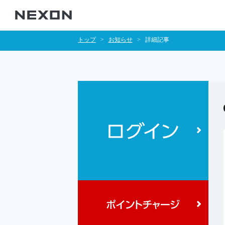
トップ
お知らせ
詳細記事