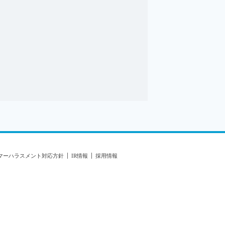
マーハラスメント対応方針
IR情報
採用情報