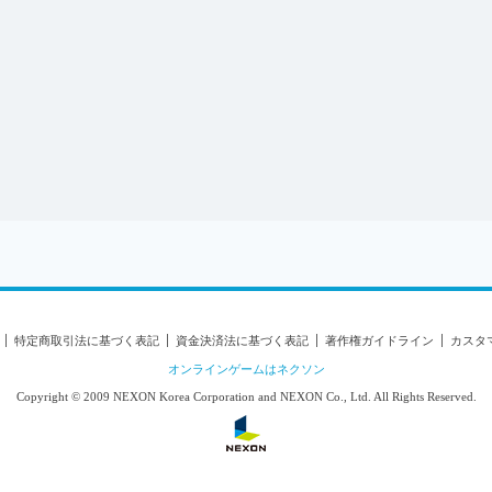
タマーハラスメント対応方針
センス情報について
特定商取引法に基づく表記
資金決済法に基づく表記
著作権ガイドライン
カスタ
オンラインゲームはネクソン
Copyright © 2009 NEXON Korea Corporation and NEXON Co., Ltd. All Rights Reserved.