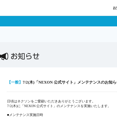
お
ログイン
お知らせ
【一般】
7/2(木)「NEXON 公式サイト」メンテナンスのお知
ポイントチャージ
日頃はネクソンをご愛顧いただきありがとうございます。
7/2(木)に「NEXON 公式サイト」のメンテナンスを実施いたします。
■メンテナンス実施日時