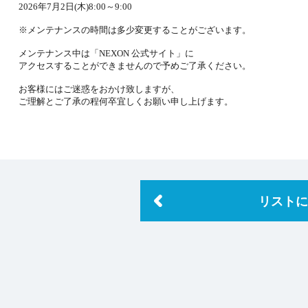
2026年7月2日(木)8:00～9:00
NEXON会員登録
※メンテナンスの時間は多少変更することがございます。
メンテナンス中は「NEXON 公式サイト」に
アクセスすることができませんので予めご了承ください。
お客様にはご迷惑をおかけ致しますが、
ご理解とご了承の程何卒宜しくお願い申し上げます。
リストに