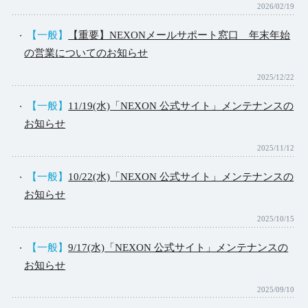
2026/02/19
【一般】
【重要】NEXONメールサポート窓口 年末年始
の営業についてのお知らせ
2025/12/22
【一般】
11/19(水)「NEXON 公式サイト」メンテナンスの
お知らせ
2025/11/12
【一般】
10/22(水)「NEXON 公式サイト」メンテナンスの
お知らせ
2025/10/15
【一般】
9/17(水)「NEXON 公式サイト」メンテナンスの
お知らせ
2025/09/10