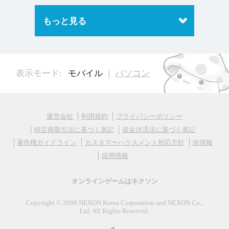
もっと見る
表示モード:
モバイル
パソコン
運営会社
利用規約
プライバシーポリシー
特定商取引法に基づく表記
資金決済法に基づく表記
著作権ガイドライン
カスタマーハラスメント対応方針
IR情報
採用情報
オンラインゲームはネクソン
Copyright © 2009 NEXON Korea Corporation and NEXON Co.,
Ltd. All Rights Reserved.