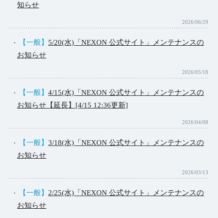
知らせ
2026/06/29
【一般】
5/20(水)「NEXON 公式サイト」メンテナンスの
お知らせ
2026/05/18
【一般】
4/15(水)「NEXON 公式サイト」メンテナンスの
お知らせ【延長】[4/15 12:36更新]
2026/04/08
【一般】
3/18(水)「NEXON 公式サイト」メンテナンスの
お知らせ
2026/03/13
【一般】
2/25(水)「NEXON 公式サイト」メンテナンスの
お知らせ