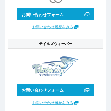
お問い合わせフォーム
お問い合わせ履歴をみる
テイルズウィーバー
お問い合わせフォーム
お問い合わせ履歴をみる