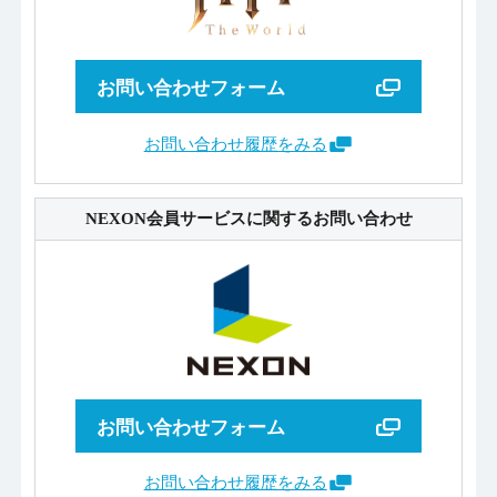
お問い合わせフォーム
お問い合わせ履歴をみる
NEXON会員サービスに関するお問い合わせ
お問い合わせフォーム
お問い合わせ履歴をみる