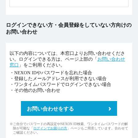
ログインできない方・会員登録をしていない方向けの
お問い合わせ
以下の内容については、本窓口よりお問い合わせくださ
い。ログインできる方は、ページ上部の「
お問い合わせ
窓口
」をご利用ください。
・NEXON IDやパスワードを忘れた場合
・登録したメールアドレスが利用できない場合
・ワンタイムパスワードでログインできない場合
・その他のお問い合わせ
お問い合わせをする
※ご自分でパスワードの再設定やNEXON ID検索、ワンタイムパスワードの解
除が可能な「
ログインでお困りの方
」ページもご用意しています。合わせて
ご確認ください。