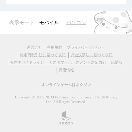
表示モード:
モバイル
パソコン
運営会社
利用規約
プライバシーポリシー
特定商取引法に基づく表記
資金決済法に基づく表記
著作権ガイドライン
カスタマーハラスメント対応方針
IR情報
採用情報
オンラインゲームはネクソン
Copyright © 2009 NEXON Korea Corporation and NEXON Co.,
Ltd. All Rights Reserved.