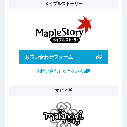
メイプルストーリー
お問い合わせフォーム
お問い合わせ履歴をみる
マビノギ