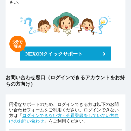
さい。
NEXONクイックサポート
お問い合わせ窓口（ログインできるアカウントをお持
ちの方向け）
円滑なサポートのため、ログインできる方は以下のお問
い合わせフォームをご利用ください。ログインできない
方は「
ログインできない方・会員登録をしていない方向
けのお問い合わせ
」をご利用ください。