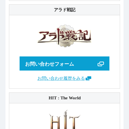
アラド戦記
お問い合わせフォーム
お問い合わせ履歴をみる
HIT : The World