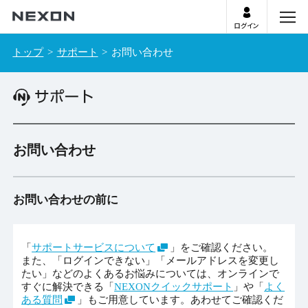
ログイン
menu
トップ
サポート
お問い合わせ
お問い合わせ
お問い合わせの前に
「
サポートサービスについて
」をご確認ください。
また、「ログインできない」「メールアドレスを変更し
たい」などのよくあるお悩みについては、オンラインで
すぐに解決できる「
NEXONクイックサポート
」や「
よく
ある質問
」もご用意しています。あわせてご確認くだ